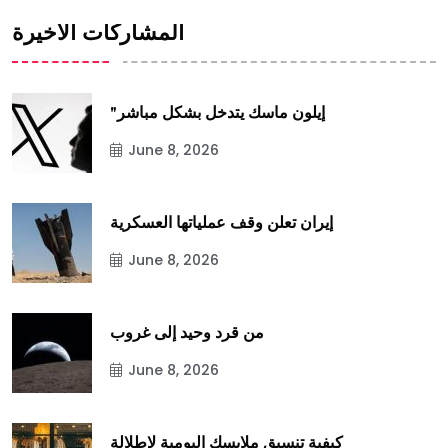
المشاركات الأخيرة
"إيلون ماسك يتدخل بشكل مباشر
June 8, 2026
إيران تعلن وقف عملياتها العسكرية
June 8, 2026
من قرد وحيد إلى غروب
June 8, 2026
كيفية تنسيق ملابسك اليومية لإطلالة