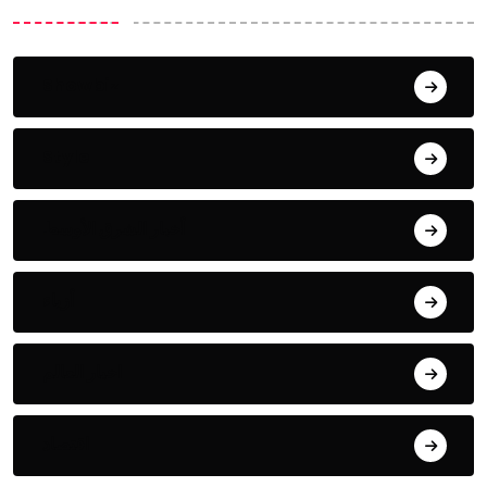
Showbiz
Style
أخبار الشرق الأوسط
أزياء
اخبار العالم
اقتصاد