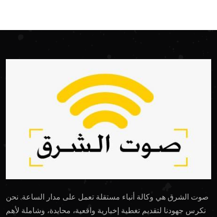
صوت الشرق هي وكالة أنباء مستقلة تعمل على مدار الساعة. نحن
نكرس جهودنا لتقديم تغطية إخبارية واقعية، محايدة، وشاملة لأهم