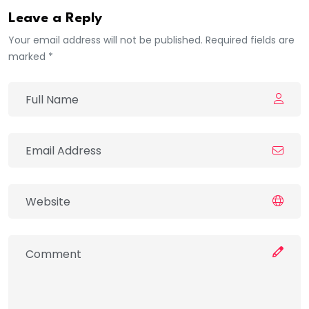
Leave a Reply
Your email address will not be published. Required fields are
marked *