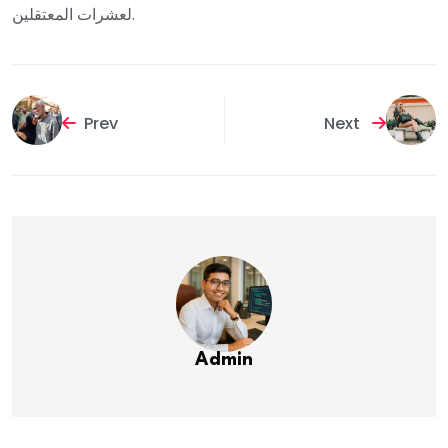
لعشرات المعتقلين.
Prev
Next
Admin