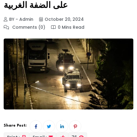
على الضفة الغربية
BY - Admin
October 20, 2024
Comments (0)
0 Mins Read
Share Post: