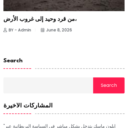
من قرد وحيد إلى غروب الأرض،
BY - Admin
June 8, 2026
Search
Search
المشاركات الأخيرة
"إيلون ماسك يتدخل بشكل مباشر في السياسة البريطانية عبر