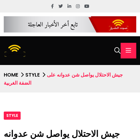
جيش الاحتلال يواصل شن عدوانه على
STYLE
HOME
الضفة الغربية
STYLE
جيش الاحتلال يواصل شن عدوانه