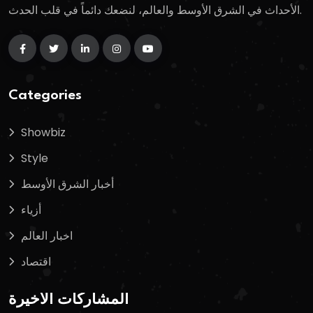
الأحداث في الشرق الأوسط والعالم، لنضعك دائماً في قلب الحدث.
Categories
Showbiz
Style
أخبار الشرق الأوسط
أزياء
اخبار العالم
اقتصاد
المشاركات الأخيرة