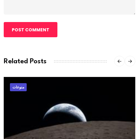
POST COMMENT
Related Posts
منوعات