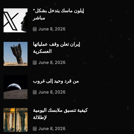
"إيلون ماسك يتدخل بشكل
مباشر
June 8, 2026
إيران تعلن وقف عملياتها
العسكرية
June 8, 2026
من قرد وحيد إلى غروب
June 8, 2026
كيفية تنسيق ملابسك اليومية
لإطلالة
June 8, 2026