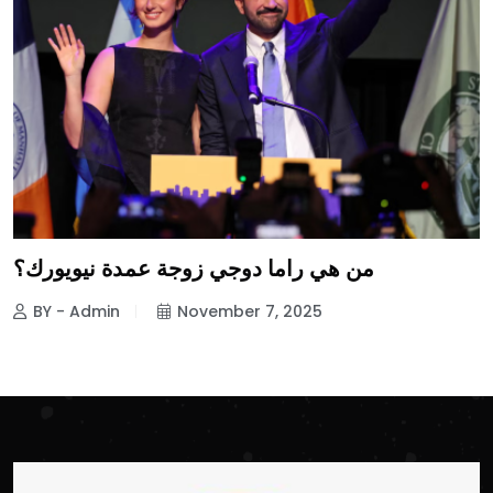
من هي راما دوجي زوجة عمدة نيويورك؟
BY - Admin
November 7, 2025