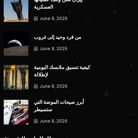
إيران تعلن وقف عملياتها
العسكرية
June 8, 2026
من قرد وحيد إلى غروب
June 8, 2026
كيفية تنسيق ملابسك اليومية
لإطلالة
June 8, 2026
أبرز صيحات الموضة التي
ستسيطر
June 8, 2026