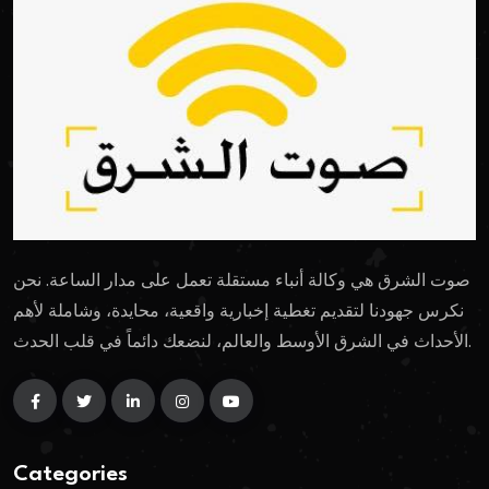
صوت الشرق هي وكالة أنباء مستقلة تعمل على مدار الساعة. نحن
نكرس جهودنا لتقديم تغطية إخبارية واقعية، محايدة، وشاملة لأهم
الأحداث في الشرق الأوسط والعالم، لنضعك دائماً في قلب الحدث.
Categories