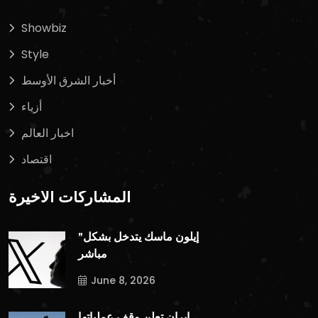
Showbiz
Style
أخبار الشرق الأوسط
أزياء
اخبار العالم
اقتصاد
المشاركات الأخيرة
"إيلون ماسك يتدخل بشكل
مباشر
June 8, 2026