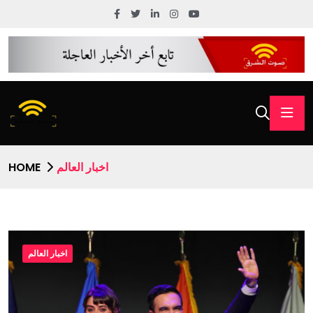
اخبار العالم
HOME
اخبار العالم