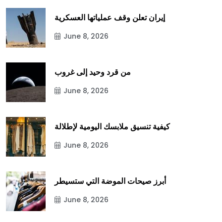
إيران تعلن وقف عملياتها العسكرية
June 8, 2026
من قرد وحيد إلى غروب
June 8, 2026
كيفية تنسيق ملابسك اليومية لإطلالة
June 8, 2026
أبرز صيحات الموضة التي ستسيطر
June 8, 2026