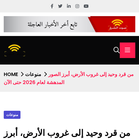
من قرد وحيد إلى غروب الأرض، أبرز الصور
منوعات
HOME
المدهشة لعام 2026 حتى الآن
منوعات
من قرد وحيد إلى غروب الأرض، أبرز