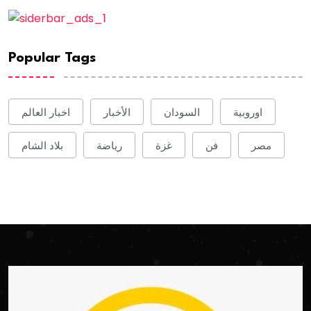
Popular Tags
اوروبية
السودان
الأخبار
اخبار العالم
مصر
فن
غزة
رياضة
بلاد الشام