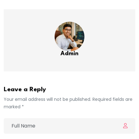
Admin
Leave a Reply
Your email address will not be published. Required fields are
marked *