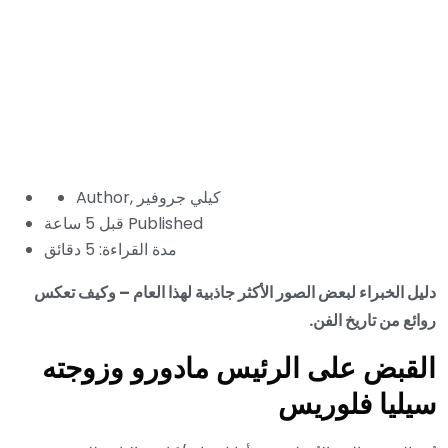
كيلي جروفير
Author,
Published
قبل 5 ساعة
مدة القراءة: 5 دقائق
دليل الخبراء لبعض الصور الأكثر جاذبية لهذا العام – وكيف تعكس
روائع من تاريخ الفن.
القبض على الرئيس مادورو وزوجته
سيليا فلوريس