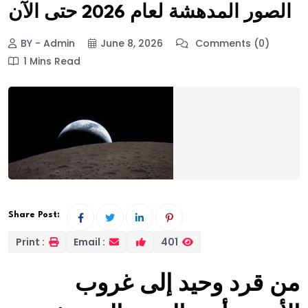
الصور المدهشة لعام 2026 حتى الآن
BY - Admin
June 8, 2026
Comments (0)
1 Mins Read
Share Post:
Print :
Email :
401
من قرد وحيد إلى غروب