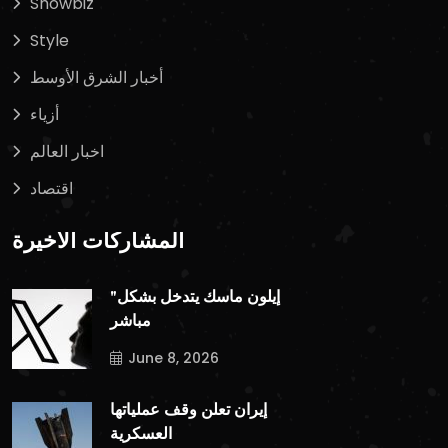
Showbiz
Style
أخبار الشرق الأوسط
أزياء
اخبار العالم
اقتصاد
المشاركات الأخيرة
"إيلون ماسك يتدخل بشكل
مباشر
June 8, 2026
إيران تعلن وقف عملياتها
العسكرية