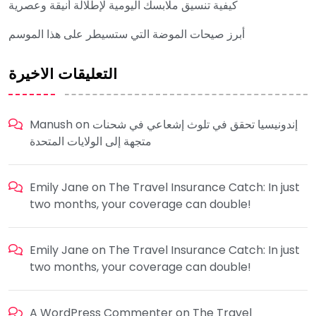
كيفية تنسيق ملابسك اليومية لإطلالة أنيقة وعصرية
أبرز صيحات الموضة التي ستسيطر على هذا الموسم
التعليقات الأخيرة
إندونيسيا تحقق في تلوث إشعاعي في شحنات
on
Manush
متجهة إلى الولايات المتحدة
Emily Jane
on
The Travel Insurance Catch: In just
two months, your coverage can double!
Emily Jane
on
The Travel Insurance Catch: In just
two months, your coverage can double!
A WordPress Commenter
on
The Travel