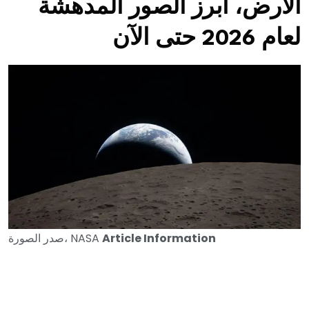
الأرض، أبرز الصور المدهشة
لعام 2026 حتى الآن
Article Information
NASA
صدر الصورة،