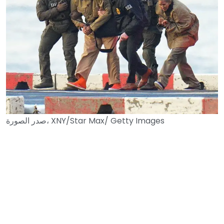
XNY/Star Max/ Getty Images
صدر الصورة،