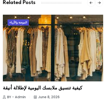
Related Posts
الموضة والأزياء
كيفية تنسيق ملابسك اليومية لإطلالة أنيقة
BY - Admin
June 8, 2026