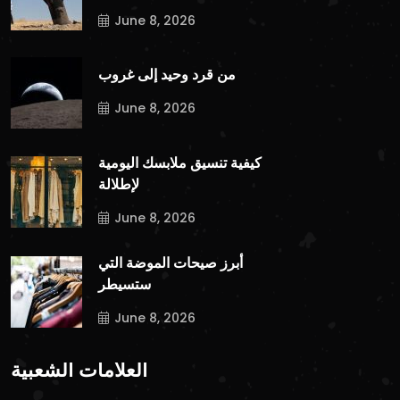
June 8, 2026
من قرد وحيد إلى غروب
June 8, 2026
كيفية تنسيق ملابسك اليومية
لإطلالة
June 8, 2026
أبرز صيحات الموضة التي
ستسيطر
June 8, 2026
العلامات الشعبية