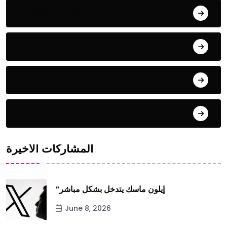
أخبار الشرق الأوسط
أزياء
اخبار العالم
اقتصاد
المشاركات الأخيرة
"إيلون ماسك يتدخل بشكل مباشر
June 8, 2026