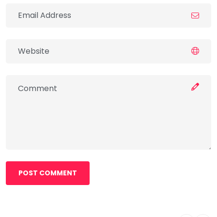
POST COMMENT