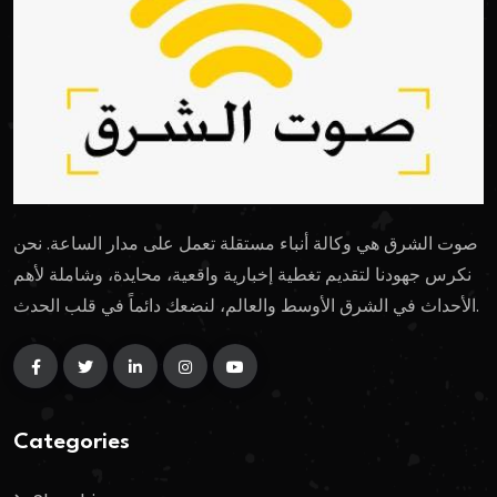
صوت الشرق هي وكالة أنباء مستقلة تعمل على مدار الساعة. نحن
نكرس جهودنا لتقديم تغطية إخبارية واقعية، محايدة، وشاملة لأهم
الأحداث في الشرق الأوسط والعالم، لنضعك دائماً في قلب الحدث.
Categories