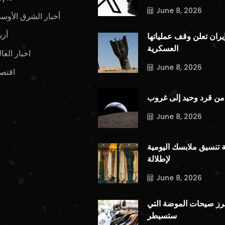
June 8, 2026
أخبار الشرق الأوس
أزي
يران تعلن وقف عملياتها
العسكرية
اخبار العا
June 8, 2026
اقتصا
من قرد وحيد إلى غروب
June 8, 2026
ة تنسيق ملابسك اليومية
لإطلالة
June 8, 2026
برز صيحات الموضة التي
ستسيطر