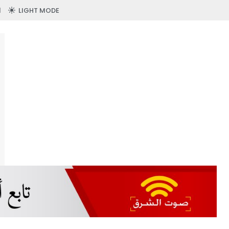
LIGHT MODE