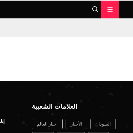
العلامات الشعبية
السودان
الأخبار
اخبار العالم