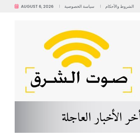
الشروط والأحكام
سياسة الخصوصية
AUGUST 6, 2026