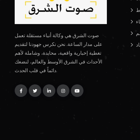
ط
اء
لم
صوت الشرق هي وكالة أنباء مستقلة تعمل
على مدار الساعة. نحن نكرس جهودنا لتقديم
د
تغطية إخبارية واقعية، محايدة، وشاملة لأهم
الأحداث في الشرق الأوسط والعالم، لنضعك
دائماً في قلب الحدث.