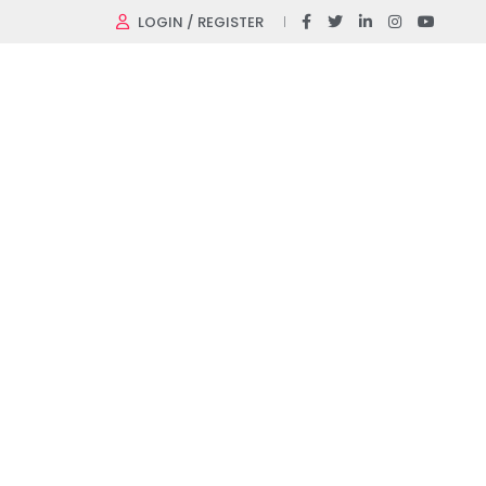
LOGIN / REGISTER