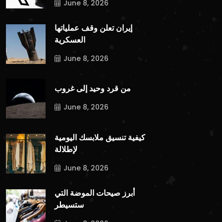
June 8, 2026
إيران تعلن وقف عملياتها
العسكرية
June 8, 2026
من قرد وحيد إلى غروب
June 8, 2026
كيفية تنسيق ملابسك اليومية
لإطلالة
June 8, 2026
أبرز صيحات الموضة التي
ستسيطر