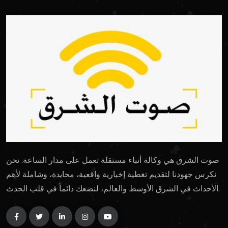
صوت الشرق هي وكالة أنباء مستقلة تعمل على مدار الساعة. نحن
نكرس جهودنا لتقديم تغطية إخبارية واقعية، محايدة، وشاملة لأهم
الأحداث في الشرق الأوسط والعالم، لنضعك دائماً في قلب الحدث.