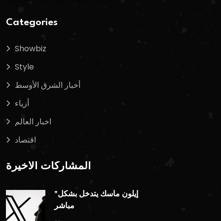
Categories
Showbiz
Style
أخبار الشرق الأوسط
أزياء
اخبار العالم
اقتصاد
المشاركات الأخيرة
"إيلون ماسك يتدخل بشكل
مباشر