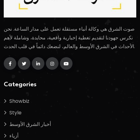
صوت الشرق هي وكالة أنباء مستقلة تعمل على مدار الساعة. نحن
نكرس جهودنا لتقديم تغطية إخبارية واقعية، محايدة، وشاملة لأهم
الأحداث في الشرق الأوسط والعالم، لنضعك دائماً في قلب الحدث.
Categories
Showbiz
Style
أخبار الشرق الأوسط
أزياء