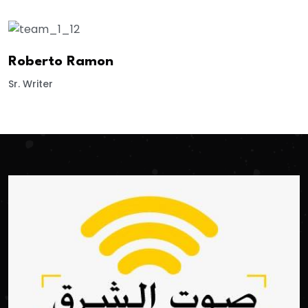
Roberto Ramon
Sr. Writer