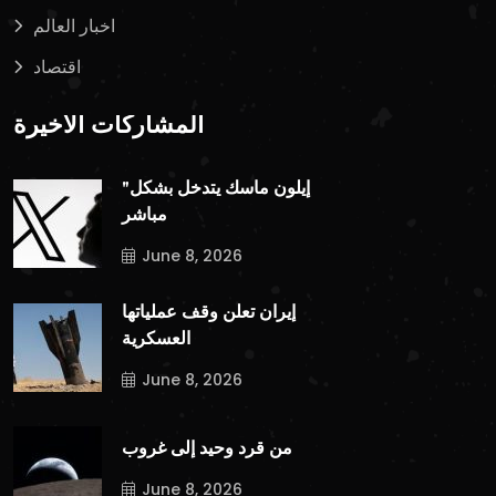
اخبار العالم
اقتصاد
المشاركات الأخيرة
"إيلون ماسك يتدخل بشكل
مباشر
June 8, 2026
إيران تعلن وقف عملياتها
العسكرية
June 8, 2026
من قرد وحيد إلى غروب
June 8, 2026