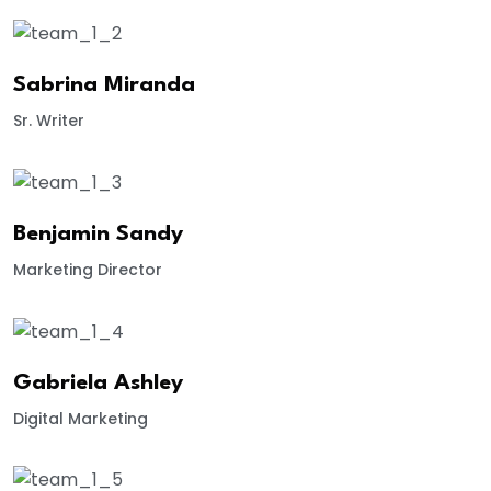
Sabrina Miranda
Sr. Writer
Benjamin Sandy
Marketing Director
Gabriela Ashley
Digital Marketing