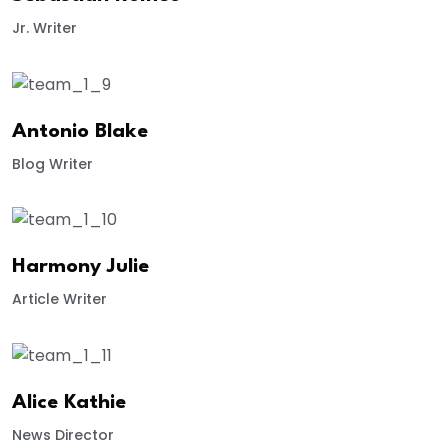
Jr. Writer
Antonio Blake
Blog Writer
Harmony Julie
Article Writer
Alice Kathie
News Director