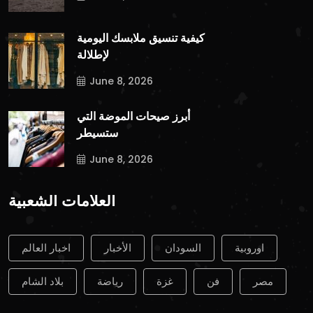
كيفية تنسيق ملابسك اليومية
لإطلالة
June 8, 2026
أبرز صيحات الموضة التي
ستسيطر
June 8, 2026
العلامات الشعبية
اوروبية
السودان
الأخبار
اخبار العالم
مصر
فن
غزة
رياضة
بلاد الشام