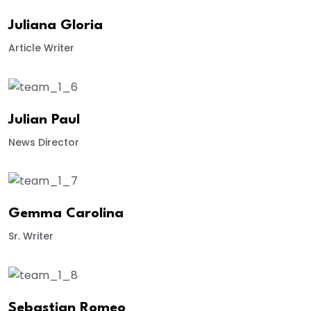
Juliana Gloria
Article Writer
Julian Paul
News Director
Gemma Carolina
Sr. Writer
Sebastian Romeo