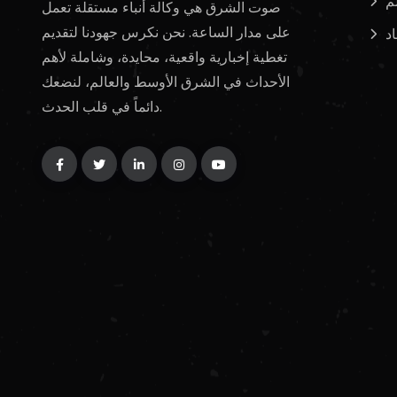
لم
صوت الشرق هي وكالة أنباء مستقلة تعمل
على مدار الساعة. نحن نكرس جهودنا لتقديم
د
تغطية إخبارية واقعية، محايدة، وشاملة لأهم
الأحداث في الشرق الأوسط والعالم، لنضعك
دائماً في قلب الحدث.