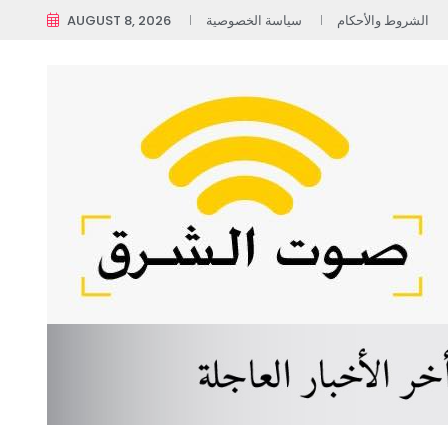
الشروط والأحكام
سياسة الخصوصية
AUGUST 8, 2026