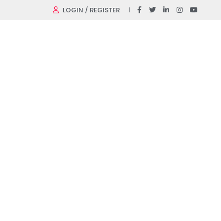
LOGIN / REGISTER