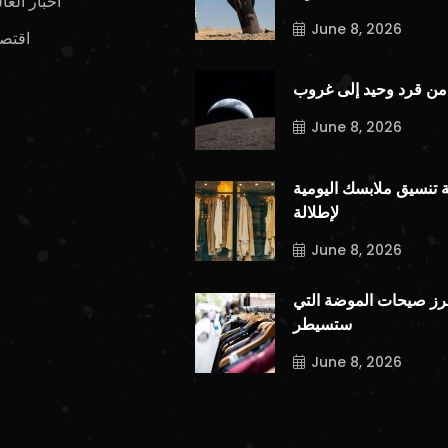
اخبار العا
June 8, 2026
اقتصا
من قرد وحيد إلى غروب
June 8, 2026
ة تنسيق ملابسك اليومية
لإطلالة
June 8, 2026
برز صيحات الموضة التي
ستسيطر
June 8, 2026