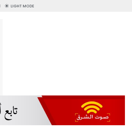
LIGHT MODE