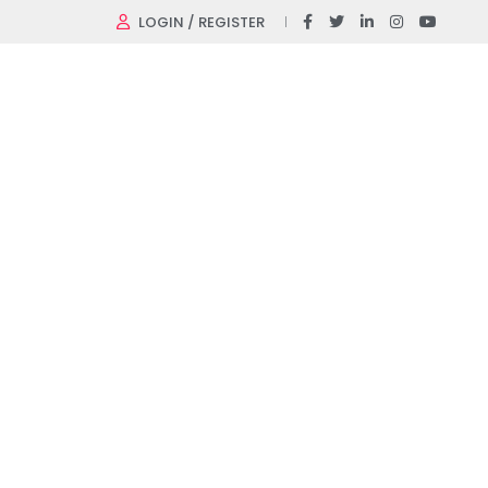
LOGIN / REGISTER