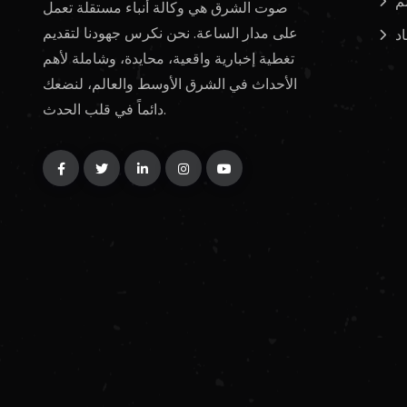
لم
صوت الشرق هي وكالة أنباء مستقلة تعمل
على مدار الساعة. نحن نكرس جهودنا لتقديم
د
تغطية إخبارية واقعية، محايدة، وشاملة لأهم
الأحداث في الشرق الأوسط والعالم، لنضعك
دائماً في قلب الحدث.