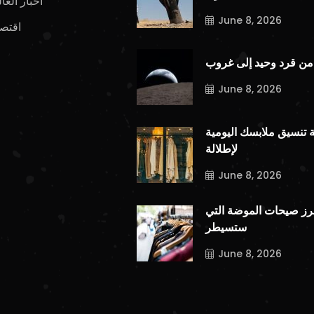
اخبار العا
June 8, 2026
اقتصا
من قرد وحيد إلى غروب
June 8, 2026
ة تنسيق ملابسك اليومية
لإطلالة
June 8, 2026
برز صيحات الموضة التي
ستسيطر
June 8, 2026