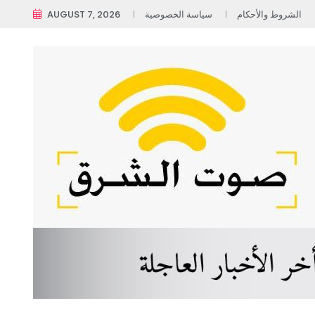
الشروط والأحكام
سياسة الخصوصية
AUGUST 7, 2026