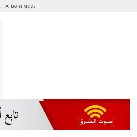
LIGHT MODE